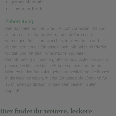
grobes Meersalz
schwarzer Pfeffer
Zubereitung:
Den Backofen auf 180 Grad Heißluft vorheizen. Die Eier
zusammen mit Sahne, Schmand und Parmesan
vermengen. Basilikum waschen, trocken tupfen und
ebenfalls mit in die Eimasse geben. Mit Salz und Pfeffer
würzen und mit dem Pürierstab fein pürieren.
Den Mürbeteig mit einem großen Glas ausstechen, in die
passenden kleinen Quiche-Formen geben und für fünf
Minuten in den Backofen geben. Anschließend die Erbsen
in die Quiches geben, mit der Eimasse aufgießen und für
15 Minuten goldbraun im Backofen backen. Guten
Appetit!
Hier findet ihr weitere, leckere