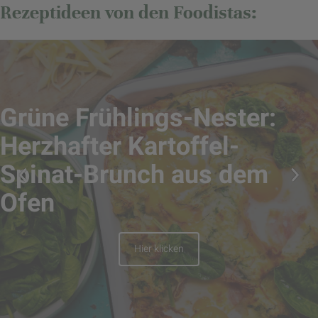
Rezeptideen von den Foodistas:
Grüne Frühlings-Nester:
Herzhafter Kartoffel-
Spinat-Brunch aus dem
Ofen
Hier klicken