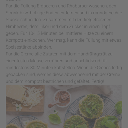
Für die Füllung Erdbeeren und Rhabarber waschen, den
Strunk bzw. holzige Enden entfernen und in mundgerechte
Stücke schneiden. Zusammen mit den tiefgefrorenen
Himbeeren, dem Likör und dem Zucker in einen Topf
geben. Für 10-15 Minuten bei mittlerer Hitze zu einem
Kompott einkochen. Wer mag, kann die Füllung mit etwas
Speisestärke abbinden.
Für die Creme alle Zutaten mit dem Handrührgerät zu
einer festen Masse verrühren und anschließend für
mindestens 30 Minuten kaltstellen. Wenn die Crêpes fertig
gebacken sind, werden diese abwechselnd mit der Creme
und dem Kompott bestrichen und gefaltet. Fertig!