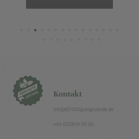
Kontakt
info[at]1000gutegruende.de
+49 (0)2839-59 00