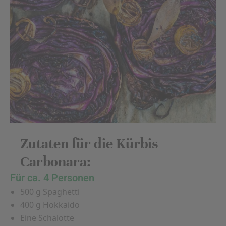
Zutaten für die Kürbis
Carbonara:
Für ca. 4 Personen
500 g Spaghetti
400 g Hokkaido
Eine Schalotte