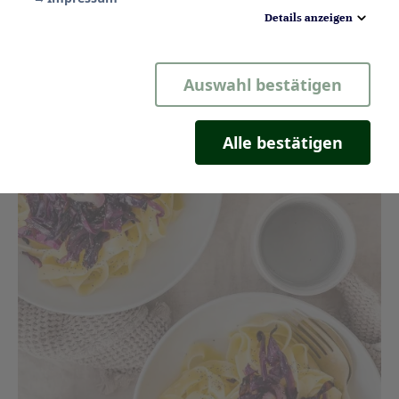
Details anzeigen
Notwendig
Auswahl bestätigen
Statistik
Komfort
Alle bestätigen
Marketing