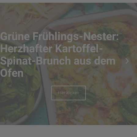
Grüne Frühlings-Nester:
Herzhafter Kartoffel-
Spinat-Brunch aus dem
Ofen
Hier klicken