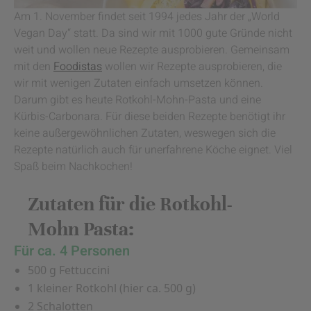
Am 1. November findet seit 1994 jedes Jahr der „World
Vegan Day“ statt. Da sind wir mit 1000 gute Gründe nicht
weit und wollen neue Rezepte ausprobieren. Gemeinsam
mit den
Foodistas
wollen wir Rezepte ausprobieren, die
wir mit wenigen Zutaten einfach umsetzen können.
Darum gibt es heute Rotkohl-Mohn-Pasta und eine
Kürbis-Carbonara. Für diese beiden Rezepte benötigt ihr
keine außergewöhnlichen Zutaten, weswegen sich die
Rezepte natürlich auch für unerfahrene Köche eignet. Viel
Spaß beim Nachkochen!
Zutaten für die Rotkohl-
Mohn Pasta:
Für ca. 4 Personen
500 g Fettuccini
1 kleiner Rotkohl (hier ca. 500 g)
2 Schalotten