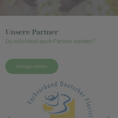
Unsere Partner
Du möchtest auch Partner werden?
Anfrage senden