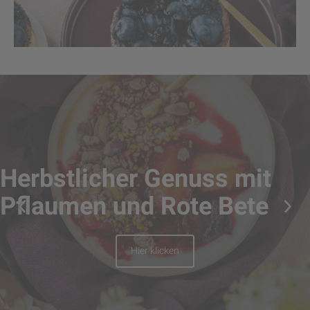
Herbstlicher Genuss mit
Pflaumen und Rote Bete
Hier klicken