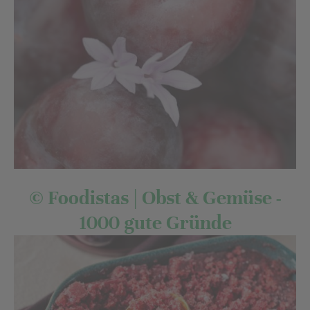
© Foodistas | Obst & Gemüse -
1000 gute Gründe