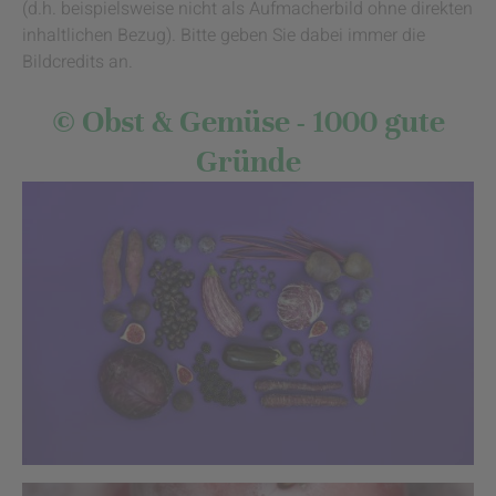
(d.h. beispielsweise nicht als Aufmacherbild ohne direkten
inhaltlichen Bezug). Bitte geben Sie dabei immer die
Bildcredits an.
© Obst & Gemüse - 1000 gute
Gründe