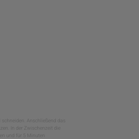
el schneiden. Anschließend das
zen. In der Zwischenzeit die
en und für 5 Minuten