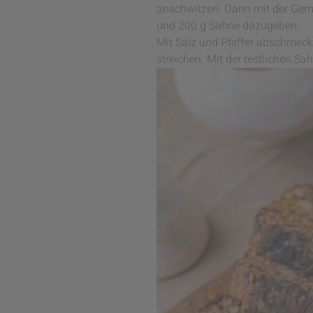
anschwitzen. Dann mit der Gemü
und 200 g Sahne dazugeben.
Mit Salz und Pfeffer abschmecke
streichen. Mit der restlichen Sa