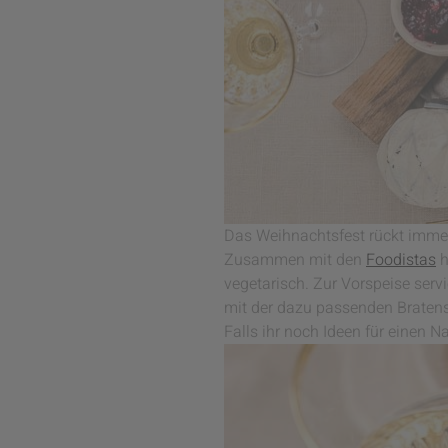
Das Weihnachtsfest rückt immer
Zusammen mit den
Foodistas
h
vegetarisch. Zur Vorspeise serv
mit der dazu passenden Braten
Falls ihr noch Ideen für einen N