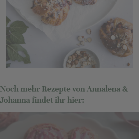
Noch mehr Rezepte von Annalena &
Johanna findet ihr hier: