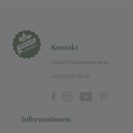
Kontakt
info[at]1000gutegruende.de
+49 (0)2839-59 00
Informationen