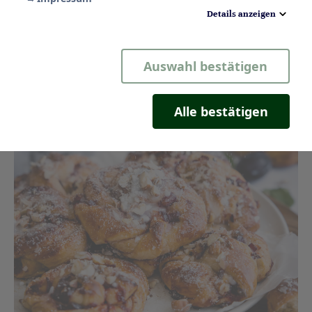
Details anzeigen
Notwendig
Auswahl bestätigen
Statistik
Komfort
Alle bestätigen
Marketing