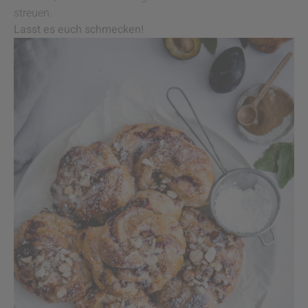
streuen.
Lasst es euch schmecken!