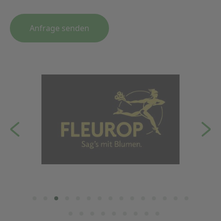
Anfrage senden