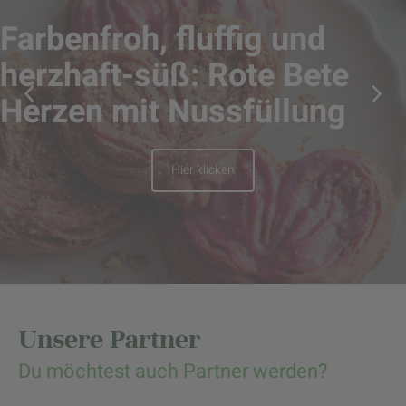
Farbenfroh, fluffig und
herzhaft-süß: Rote Bete
Herzen mit Nussfüllung
Hier klicken
Unsere Partner
Du möchtest auch Partner werden?