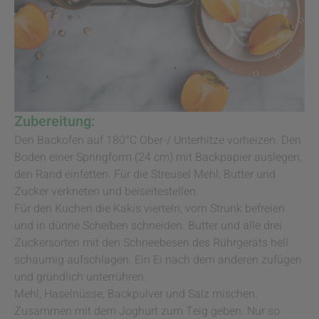
Zubereitung:
Den Backofen auf 180°C Ober-/ Unterhitze vorheizen. Den
Boden einer Springform (24 cm) mit Backpapier auslegen,
den Rand einfetten. Für die Streusel Mehl, Butter und
Zucker verkneten und beiseitestellen.
Für den Kuchen die Kakis vierteln, vom Strunk befreien
und in dünne Scheiben schneiden. Butter und alle drei
Zuckersorten mit den Schneebesen des Rührgeräts hell
schaumig aufschlagen. Ein Ei nach dem anderen zufügen
und gründlich unterrühren.
Mehl, Haselnüsse, Backpulver und Salz mischen.
Zusammen mit dem Joghurt zum Teig geben. Nur so