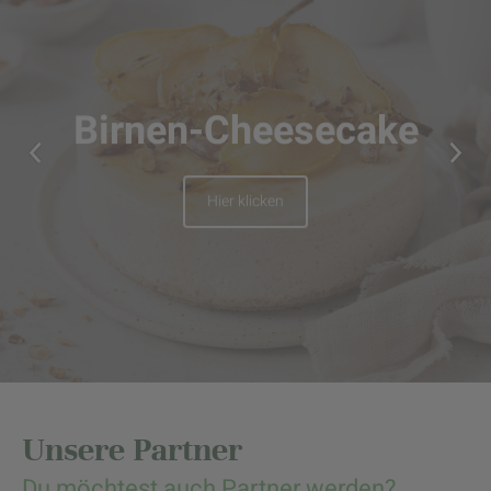
Birnen-Cheesecake
Hier klicken
Unsere Partner
Du möchtest auch Partner werden?