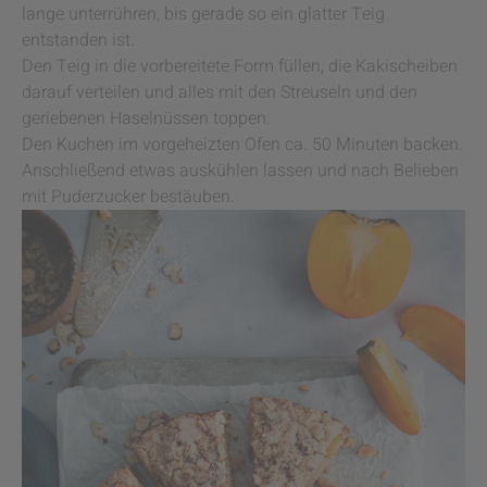
lange unterrühren, bis gerade so ein glatter Teig
entstanden ist.
Den Teig in die vorbereitete Form füllen, die Kakischeiben
darauf verteilen und alles mit den Streuseln und den
geriebenen Haselnüssen toppen.
Den Kuchen im vorgeheizten Ofen ca. 50 Minuten backen.
Anschließend etwas auskühlen lassen und nach Belieben
mit Puderzucker bestäuben.