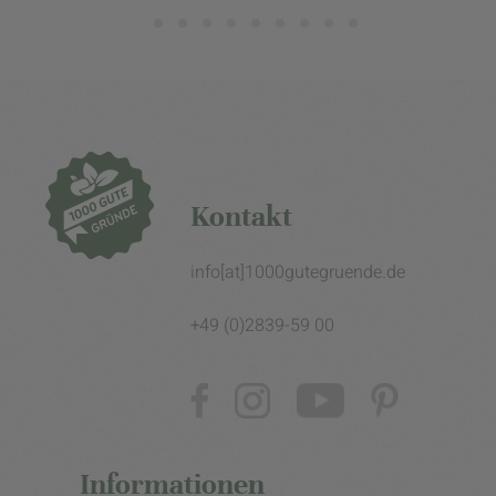
Kontakt
info[at]1000gutegruende.de
+49 (0)2839-59 00
Informationen