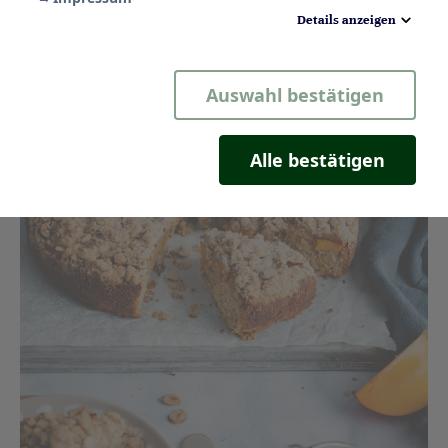
Details anzeigen
Notwendig
Auswahl bestätigen
Statistik
Komfort
Alle bestätigen
Marketing