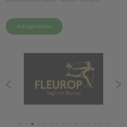
Anfrage senden