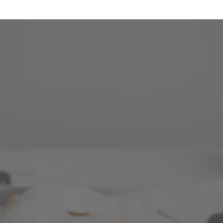
en Sommer