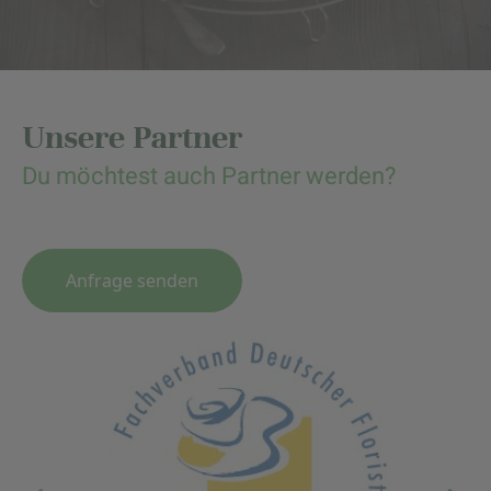
Unsere Partner
Du möchtest auch Partner werden?
Anfrage senden