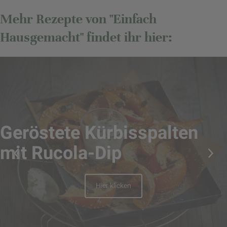
Mehr Rezepte von "Einfach
Hausgemacht" findet ihr hier:
Geröstete Kürbisspalten
mit Rucola-Dip
Hier klicken