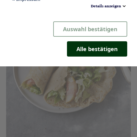
Details anzeigen
Notwendig
Auswahl bestätigen
Statistik
Komfort
Alle bestätigen
Marketing