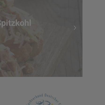
pitzkohl