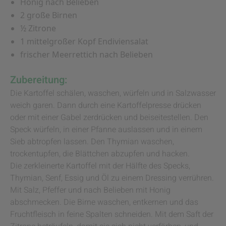
Honig nach Belieben
2 große Birnen
½ Zitrone
1 mittelgroßer Kopf Endiviensalat
frischer Meerrettich nach Belieben
Zubereitung:
Die Kartoffel schälen, waschen, würfeln und in Salzwasser
weich garen. Dann durch eine Kartoffelpresse drücken
oder mit einer Gabel zerdrücken und beiseitestellen. Den
Speck würfeln, in einer Pfanne auslassen und in einem
Sieb abtropfen lassen. Den Thymian waschen,
trockentupfen, die Blättchen abzupfen und hacken.
Die zerkleinerte Kartoffel mit der Hälfte des Specks,
Thymian, Senf, Essig und Öl zu einem Dressing verrühren.
Mit Salz, Pfeffer und nach Belieben mit Honig
abschmecken. Die Birne waschen, entkernen und das
Fruchtfleisch in feine Spalten schneiden. Mit dem Saft der