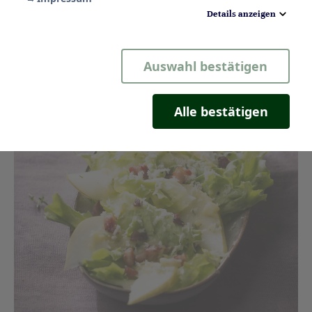
Details anzeigen
Notwendig
Auswahl bestätigen
Statistik
Komfort
Alle bestätigen
Marketing