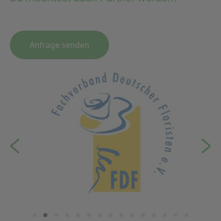
Anfrage senden