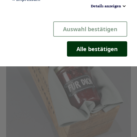
Details anzeigen
Notwendig
Auswahl bestätigen
Statistik
Komfort
Alle bestätigen
Marketing