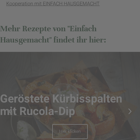
Kooperation mit EINFACH HAUSGEMACHT
Mehr Rezepte von "Einfach
Hausgemacht" findet ihr hier:
Geröstete Kürbisspalten
mit Rucola-Dip
Hier klicken