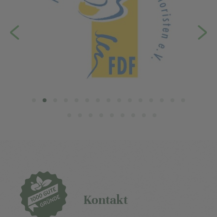
Kontakt