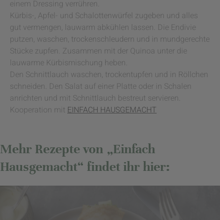
einem Dressing verrühren.
Kürbis-, Apfel- und Schalottenwürfel zugeben und alles
gut vermengen, lauwarm abkühlen lassen. Die Endivie
putzen, waschen, trockenschleudern und in mundgerechte
Stücke zupfen. Zusammen mit der Quinoa unter die
lauwarme Kürbismischung heben.
Den Schnittlauch waschen, trockentupfen und in Röllchen
schneiden. Den Salat auf einer Platte oder in Schalen
anrichten und mit Schnittlauch bestreut servieren.
Kooperation mit
EINFACH HAUSGEMACHT
Mehr Rezepte von „Einfach
Hausgemacht“ findet ihr hier: