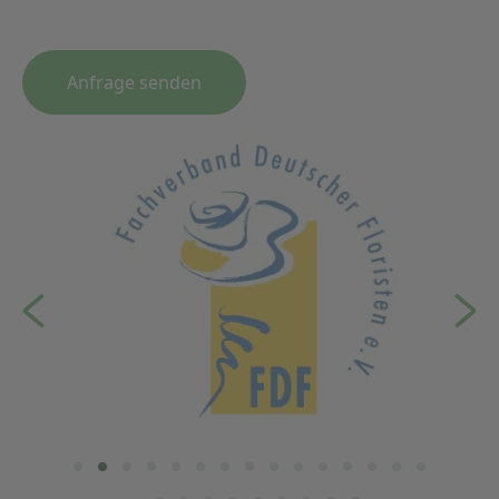
Anfrage senden