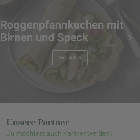
Roggenpfannkuchen mit
Birnen und Speck
Hier klicken
Unsere Partner
Du möchtest auch Partner werden?