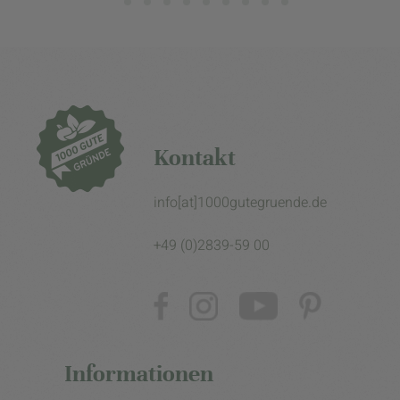
Kontakt
info[at]1000gutegruende.de
+49 (0)2839-59 00
Informationen