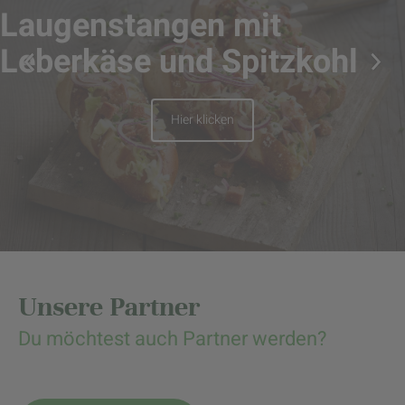
Laugenstangen mit
Leberkäse und Spitzkohl
Hier klicken
Unsere Partner
Du möchtest auch Partner werden?