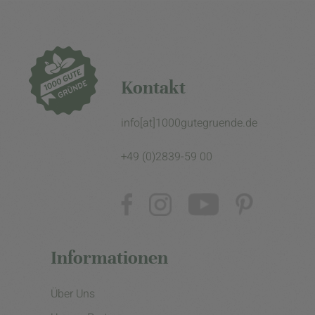
Kontakt
info[at]1000gutegruende.de
+49 (0)2839-59 00
Informationen
Über Uns