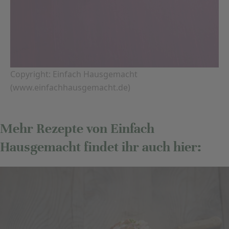
Copyright: Einfach Hausgemacht
(www.einfachhausgemacht.de)
Mehr Rezepte von Einfach
Hausgemacht findet ihr auch hier: