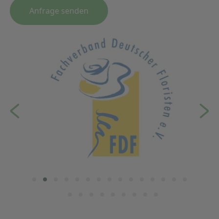
Anfrage senden