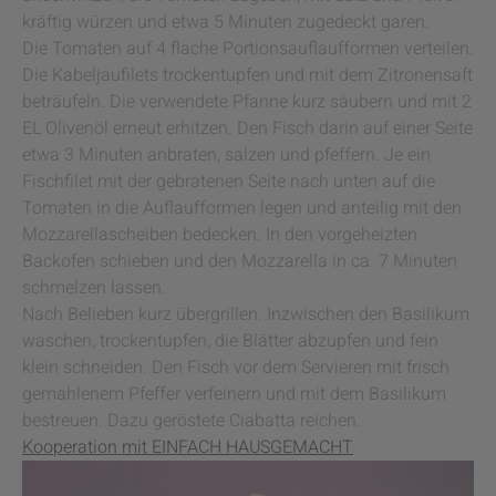
kräftig würzen und etwa 5 Minuten zugedeckt garen.
Die Tomaten auf 4 flache Portionsauflaufformen verteilen.
Die Kabeljaufilets trockentupfen und mit dem Zitronensaft
beträufeln. Die verwendete Pfanne kurz säubern und mit 2
EL Olivenöl erneut erhitzen. Den Fisch darin auf einer Seite
etwa 3 Minuten anbraten, salzen und pfeffern. Je ein
Fischfilet mit der gebratenen Seite nach unten auf die
Tomaten in die Auflaufformen legen und anteilig mit den
Mozzarellascheiben bedecken. In den vorgeheizten
Backofen schieben und den Mozzarella in ca. 7 Minuten
schmelzen lassen.
Nach Belieben kurz übergrillen. Inzwischen den Basilikum
waschen, trockentupfen, die Blätter abzupfen und fein
klein schneiden. Den Fisch vor dem Servieren mit frisch
gemahlenem Pfeffer verfeinern und mit dem Basilikum
bestreuen. Dazu geröstete Ciabatta reichen.
Kooperation mit EINFACH HAUSGEMACHT