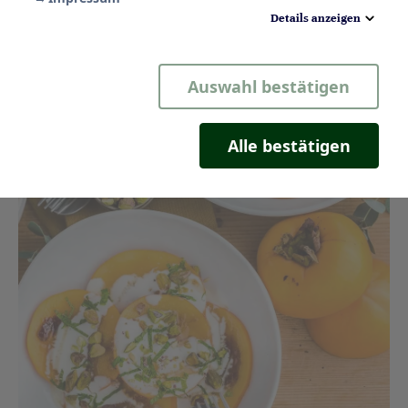
Details anzeigen
Notwendig
Auswahl bestätigen
Statistik
Komfort
Alle bestätigen
Marketing