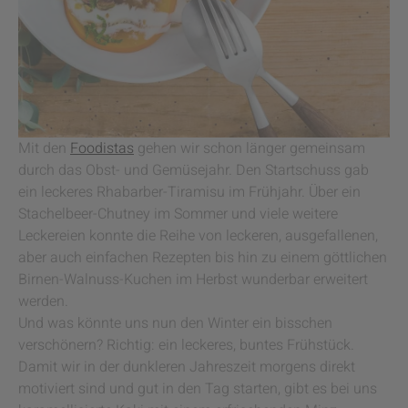
Mit den
Foodistas
gehen wir schon länger gemeinsam
durch das Obst- und Gemüsejahr. Den Startschuss gab
ein leckeres Rhabarber-Tiramisu im Frühjahr. Über ein
Stachelbeer-Chutney im Sommer und viele weitere
Leckereien konnte die Reihe von leckeren, ausgefallenen,
aber auch einfachen Rezepten bis hin zu einem göttlichen
Birnen-Walnuss-Kuchen im Herbst wunderbar erweitert
werden.
Und was könnte uns nun den Winter ein bisschen
verschönern? Richtig: ein leckeres, buntes Frühstück.
Damit wir in der dunkleren Jahreszeit morgens direkt
motiviert sind und gut in den Tag starten, gibt es bei uns