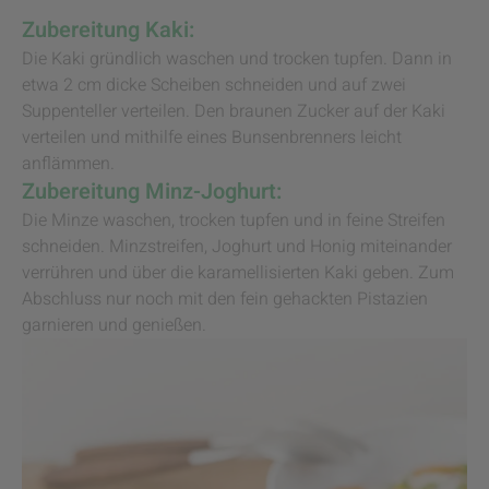
Zubereitung Kaki:
Die Kaki gründlich waschen und trocken tupfen. Dann in
etwa 2 cm dicke Scheiben schneiden und auf zwei
Suppenteller verteilen. Den braunen Zucker auf der Kaki
verteilen und mithilfe eines Bunsenbrenners leicht
anflämmen.
Zubereitung Minz-Joghurt:
Die Minze waschen, trocken tupfen und in feine Streifen
schneiden. Minzstreifen, Joghurt und Honig miteinander
verrühren und über die karamellisierten Kaki geben. Zum
Abschluss nur noch mit den fein gehackten Pistazien
garnieren und genießen.