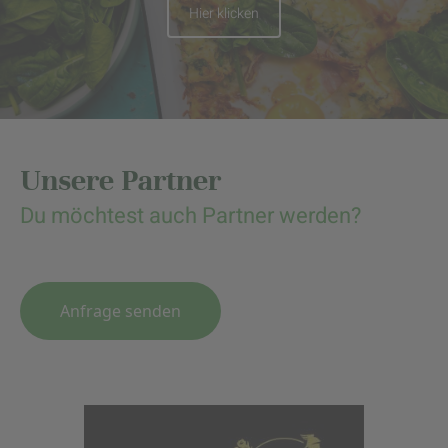
Hier klicken
Unsere Partner
Du möchtest auch Partner werden?
Anfrage senden