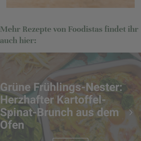
Mehr Rezepte von Foodistas findet ihr
auch hier:
Grüne Frühlings-Nester:
Herzhafter Kartoffel-
Spinat-Brunch aus dem
Ofen