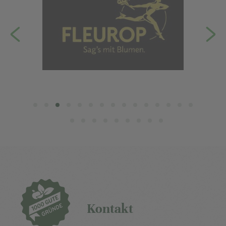
Kontakt