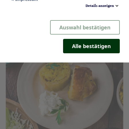
Details anzeigen
Notwendig
Auswahl bestätigen
Statistik
Komfort
Alle bestätigen
Marketing