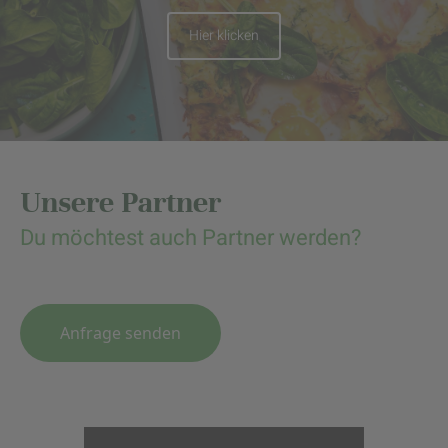
Hier klicken
Unsere Partner
Du möchtest auch Partner werden?
Anfrage senden