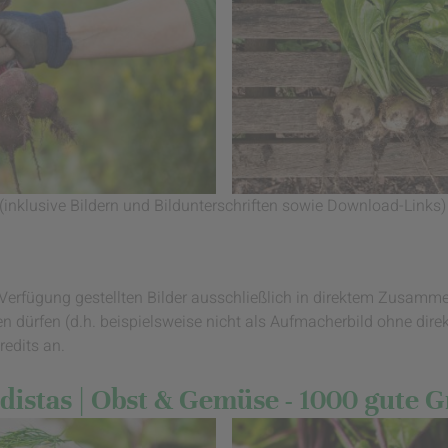
(inklusive Bildern und Bildunterschriften sowie Download-Links
ur Verfügung gestellten Bilder ausschließlich in direktem Zusa
n dürfen (d.h. beispielsweise nicht als Aufmacherbild ohne direk
redits an.
distas | Obst & Gemüse - 1000 gute 