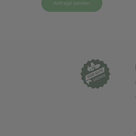
Anfrage senden