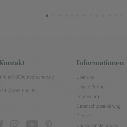
Kontakt
Informationen
info[at]1000gutegruende.de
Über Uns
Unsere Partner
+49 (0)2839-59 00
Impressum
Datenschutzerklärung
Presse
Cookie Einstellungen