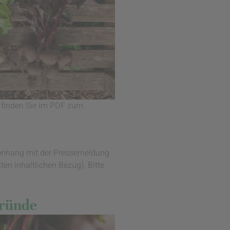
) finden Sie im PDF zum
mmenhang mit der Pressemeldung
ten inhaltlichen Bezug). Bitte
Gründe