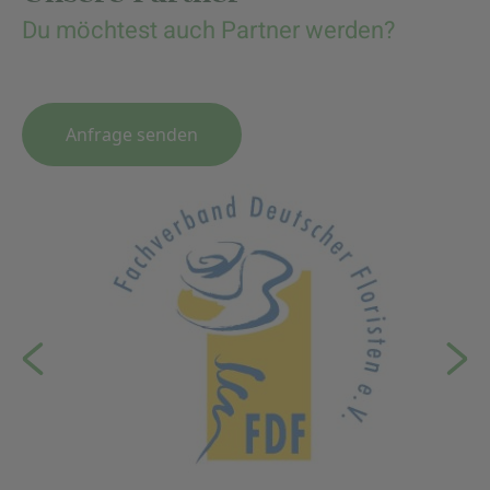
Du möchtest auch Partner werden?
Anfrage senden