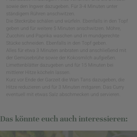
sowie den Ingwer dazugeben. Für 3-4 Minuten unter
ständigem Rühren anschwitzen.
Die Steckrübe schälen und würfeln. Ebenfalls in den Topf
geben und für weitere 5 Minuten anschwitzen. Möhre,
Zucchini und Paprika waschen und in mundgerechte
Stücke schneiden. Ebenfalls in den Topf geben.
Alles für etwa 3 Minuten anbraten und anschließend mit
der Gemüsebrühe sowie der Kokosmilch aufgießen.
Limettenblätter dazugeben und für 15 Minuten bei
mittlerer Hitze köcheln lassen.
Kurz vor Ende der Garzeit die Wan Tans dazugeben, die
Hitze reduzieren und für 3 Minuten mitgaren. Das Curry
eventuell mit etwas Salz abschmecken und servieren.
Das könnte euch auch interessieren: