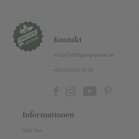
Kontakt
info[at]1000gutegruende.de
+49 (0)2839-59 00
Informationen
Über Uns