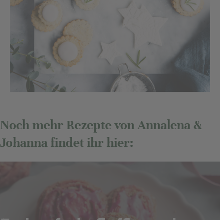
Noch mehr Rezepte von Annalena &
Johanna findet ihr hier: