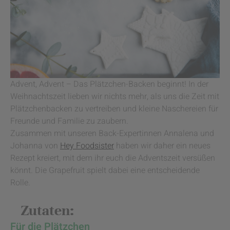
Advent, Advent – Das Plätzchen-Backen beginnt! In der
Weihnachtszeit lieben wir nichts mehr, als uns die Zeit mit
Plätzchenbacken zu vertreiben und kleine Naschereien für
Freunde und Familie zu zaubern.
Zusammen mit unseren Back-Expertinnen Annalena und
Johanna von
Hey Foodsister
haben wir daher ein neues
Rezept kreiert, mit dem ihr euch die Adventszeit versüßen
könnt. Die Grapefruit spielt dabei eine entscheidende
Rolle.
Zutaten:
Für die Plätzchen