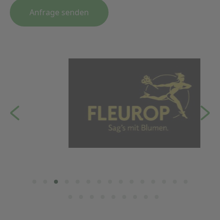
Anfrage senden