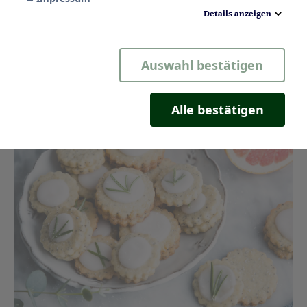
Details anzeigen
Notwendig
Auswahl bestätigen
Statistik
Komfort
Alle bestätigen
Marketing