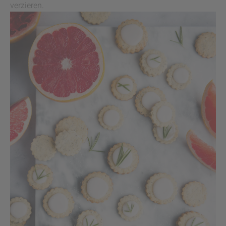
verzieren.