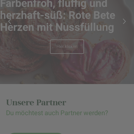
Farbenfroh, fluffig und
herzhaft-süß: Rote Bete
Herzen mit Nussfüllung
Hier klicken
Unsere Partner
Du möchtest auch Partner werden?