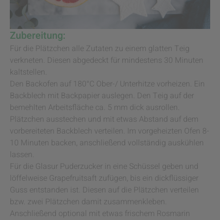
Zubereitung:
Für die Plätzchen alle Zutaten zu einem glatten Teig
verkneten. Diesen abgedeckt für mindestens 30 Minuten
kaltstellen.
Den Backofen auf 180°C Ober-/ Unterhitze vorheizen. Ein
Backblech mit Backpapier auslegen. Den Teig auf der
bemehlten Arbeitsfläche ca. 5 mm dick ausrollen.
Plätzchen ausstechen und mit etwas Abstand auf dem
vorbereiteten Backblech verteilen. Im vorgeheizten Ofen 8-
10 Minuten backen, anschließend vollständig auskühlen
lassen.
Für die Glasur Puderzucker in eine Schüssel geben und
löffelweise Grapefruitsaft zufügen, bis ein dickflüssiger
Guss entstanden ist. Diesen auf die Plätzchen verteilen
bzw. zwei Plätzchen damit zusammenkleben.
Anschließend optional mit etwas frischem Rosmarin