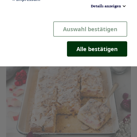
Details anzeigen
Notwendig
Auswahl bestätigen
Statistik
Komfort
Alle bestätigen
Marketing