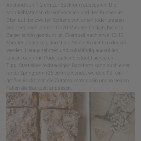
Abstand von 1-2 cm zur Backform aussparen. Die
Mandelblättchen darauf verteilen und den Kuchen im
Ofen auf der zweiten Schiene von unten (oder unteren
Schiene) noch einmal 15-20 Minuten backen, bis das
Baiser schön gebräunt ist. Eventuell nach etwa 10-12
Minuten abdecken, damit die Mandeln nicht zu dunkel
werden. Herausnehmen und vollständig auskühlen
lassen, dann mit Puderzucker bestäubt servieren.
Tipp
: Statt einer rechteckigen Backform kann auch einer
runde Springform (26 cm) verwendet werden. Für ein
großes Backblech die Zutaten verdoppeln und in beiden
Fällen die Backzeit anpassen.