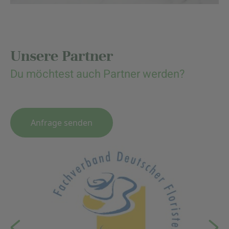
Unsere Partner
Du möchtest auch Partner werden?
Anfrage senden