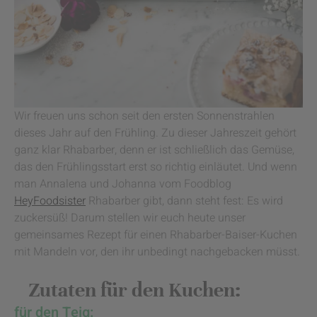
Wir freuen uns schon seit den ersten Sonnenstrahlen
dieses Jahr auf den Frühling. Zu dieser Jahreszeit gehört
ganz klar Rhabarber, denn er ist schließlich das Gemüse,
das den Frühlingsstart erst so richtig einläutet. Und wenn
man Annalena und Johanna vom Foodblog
HeyFoodsister
Rhabarber gibt, dann steht fest: Es wird
zuckersüß! Darum stellen wir euch heute unser
gemeinsames Rezept für einen Rhabarber-Baiser-Kuchen
mit Mandeln vor, den ihr unbedingt nachgebacken müsst.
Zutaten für den Kuchen:
für den Teig: