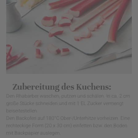
Zubereitung des Kuchens:
Den Rhabarber waschen, putzen und schälen. In ca. 2 cm
große Stücke schneiden und mit 1 EL Zucker vermengt
beiseitestellen.
Den Backofen auf 180°C Ober-/Unterhitze vorheizen. Eine
rechteckige Form (20 x 30 cm) einfetten bzw. den Boden
mit Backpapier auslegen.