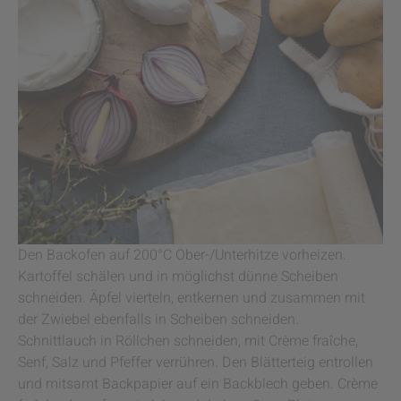
Den Backofen auf 200°C Ober-/Unterhitze vorheizen.
Kartoffel schälen und in möglichst dünne Scheiben
schneiden. Äpfel vierteln, entkernen und zusammen mit
der Zwiebel ebenfalls in Scheiben schneiden.
Schnittlauch in Röllchen schneiden, mit Crème fraîche,
Senf, Salz und Pfeffer verrühren. Den Blätterteig entrollen
und mitsamt Backpapier auf ein Backblech geben. Crème