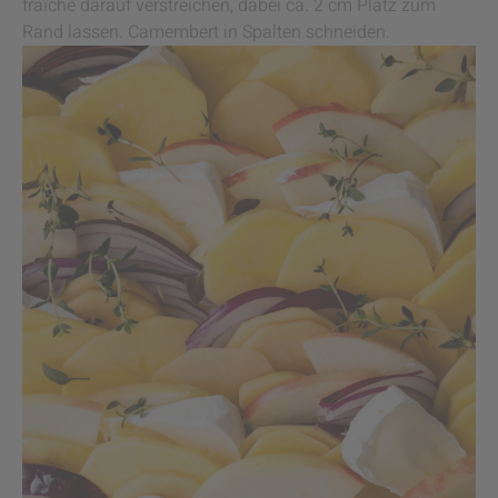
fraîche darauf verstreichen, dabei ca. 2 cm Platz zum
Rand lassen. Camembert in Spalten schneiden.