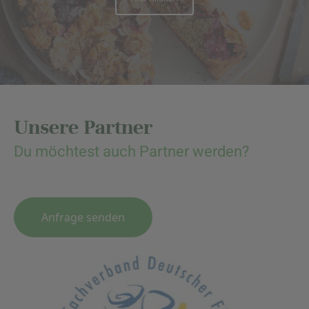
Unsere Partner
Du möchtest auch Partner werden?
Anfrage senden