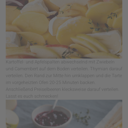
Kartoffel- und Apfelspalten abwechselnd mit Zwiebeln
und Camembert auf dem Boden verteilen. Thymian darauf
verteilen. Den Rand zur Mitte hin umklappen und die Tarte
im vorgeheizten Ofen 20-25 Minuten backen.
Anschließend Preiselbeeren klecksweise darauf verteilen.
Lasst es euch schmecken!