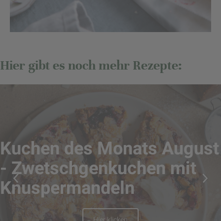
Hier gibt es noch mehr Rezepte:
Kuchen des Monats August
- Zwetschgenkuchen mit
Knuspermandeln
Hier klicken