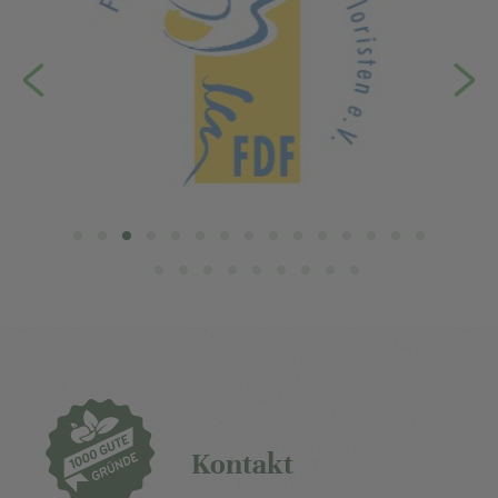
Kontakt