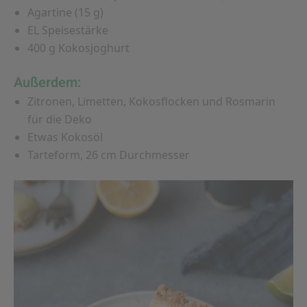
Agartine (15 g)
EL Speisestärke
400 g Kokosjoghurt
Außerdem:
Zitronen, Limetten, Kokosflocken und Rosmarin
für die Deko
Etwas Kokosöl
Tarteform, 26 cm Durchmesser