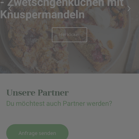
- Zwetschgenkuchen mit
Knuspermandeln
Hier klicken
Unsere Partner
Du möchtest auch Partner werden?
Anfrage senden