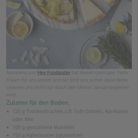
Annalena von
Hey Foodsister
hat diesen cremigen Tarte-
Traum für uns kreiert und wir sind uns sicher, dass diese
Leckerei uns nicht nur durch den Monat Januar begleiten
wird.
Zutaten für den Boden:
125 g Trockenfrüchte, z.B. Soft-Datteln, Aprikosen
oder Mix
100 g gemahlene Mandeln
150 g Haferlocken (glutenfrei)