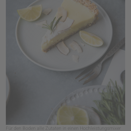
Für den Boden alle Zutaten in einen Hochleistungsmixer