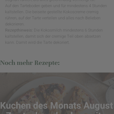
Auf den Tarteboden geben und für mindestens 4 Stunden
kaltstellen. Die beiseite gestellte Kokoscreme cremig
rühren, auf der Tarte verteilen und alles nach Belieben
dekorieren.
Rezepthinweis:
Die Kokosmilch mindestens 6 Stunden
kaltstellen, damit sich der cremige Teil oben absetzen
kann. Damit wird die Tarte dekoriert.
Noch mehr Rezepte:
Kuchen des Monats August