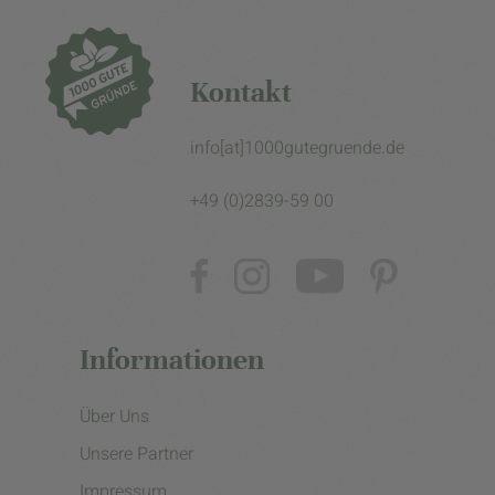
Kontakt
info[at]1000gutegruende.de
+49 (0)2839-59 00
Informationen
Über Uns
Unsere Partner
Impressum