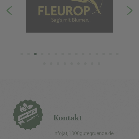
Kontakt
info[at]1000gutegruende.de