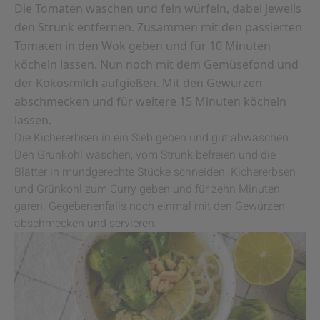
Die Tomaten waschen und fein würfeln, dabei jeweils
den Strunk entfernen. Zusammen mit den passierten
Tomaten in den Wok geben und für 10 Minuten
köcheln lassen. Nun noch mit dem Gemüsefond und
der Kokosmilch aufgießen. Mit den Gewürzen
abschmecken und für weitere 15 Minuten köcheln
lassen.
Die Kichererbsen in ein Sieb geben und gut abwaschen.
Den Grünkohl waschen, vom Strunk befreien und die
Blätter in mundgerechte Stücke schneiden. Kichererbsen
und Grünkohl zum Curry geben und für zehn Minuten
garen. Gegebenenfalls noch einmal mit den Gewürzen
abschmecken und servieren.