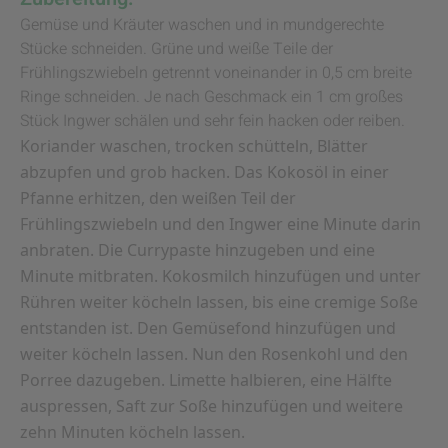
Gemüse und Kräuter waschen und in mundgerechte
Stücke schneiden. Grüne und weiße Teile der
Frühlingszwiebeln getrennt voneinander in 0,5 cm breite
Ringe schneiden. Je nach Geschmack ein 1 cm großes
Stück Ingwer schälen und sehr fein hacken oder reiben.
Koriander waschen, trocken schütteln, Blätter
abzupfen und grob hacken. Das Kokosöl in einer
Pfanne erhitzen, den weißen Teil der
Frühlingszwiebeln und den Ingwer eine Minute darin
anbraten. Die Currypaste hinzugeben und eine
Minute mitbraten. Kokosmilch hinzufügen und unter
Rühren weiter köcheln lassen, bis eine cremige Soße
entstanden ist. Den Gemüsefond hinzufügen und
weiter köcheln lassen. Nun den Rosenkohl und den
Porree dazugeben. Limette halbieren, eine Hälfte
auspressen, Saft zur Soße hinzufügen und weitere
zehn Minuten köcheln lassen.