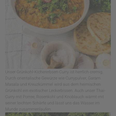
Unser Grünkohl-Kichererbsen-Curry ist herrlich cremig.
Durch orientalische Gewürze wie Currypulver, Garam
Masala und Kreuzkümmel wird aus dem heimischen
Grünkohl ein exotischer Leckerbissen. Auch unser Thai-
Curry mit Porree, Rosenkohl und Knoblauch wärmt mit
seiner leichten Schärfe und lässt uns das Wasser im
Munde zusammenlaufen.