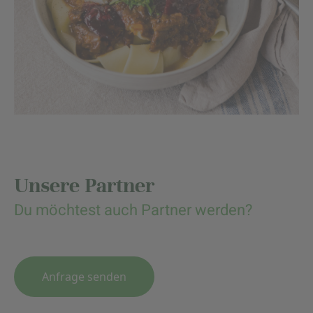
Unsere Partner
Du möchtest auch Partner werden?
Anfrage senden