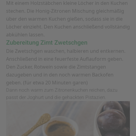
Mit einem Holzstäbchen kleine Löcher in den Kuchen
stechen. Die Honig-Zitronen Mischung gleichmäßig
über den warmen Kuchen gießen, sodass sie in die
Löcher einzieht. Den Kuchen anschließend vollständig
abkühlen lassen.
Zubereitung Zimt Zwetschgen
Die Zwetschgen waschen, halbieren und entkernen.
Anschließend in eine feuerfeste Auflauform geben.
Den Zucker, Rotwein sowie die Zimtstangen
dazugeben und in den noch warmen Backofen
geben. (für etwa 20 Minuten garen)
Dann noch warm zum Zitronenkuchen reichen, dazu
passt der Joghurt und die gehackten Pistazien.