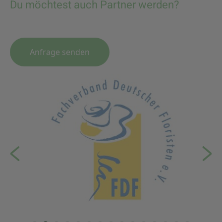
Du möchtest auch Partner werden?
Anfrage senden