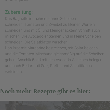
Zubereitung:
Das Baguette in mehrere dünne Scheiben
schneiden. Tomaten und Zwiebel zu kleinen Würfeln
schneiden und mit Öl und kleingehacktem Schnittlauch
mischen. Die Avocado entkernen und in kleine Scheiben
schneiden. Die Salatblätter waschen.
Das Brot mit Margarine bestreichen, mit Salat belegen
und die Tomaten-Mischung gleichmäßig auf die Scheiben
geben. Anschließend mit den Avocado-Scheiben belegen
und nach Bedarf mit Salz, Pfeffer und Schnittlauch
verfeinern.
Noch mehr Rezepte gibt es hier: