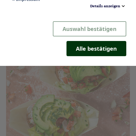
Details anzeigen
Notwendig
Auswahl bestätigen
Statistik
Komfort
Alle bestätigen
Marketing