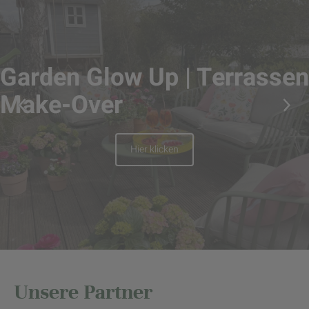
Garden Glow Up | Terrassen
Make-Over
Hier klicken
Unsere Partner