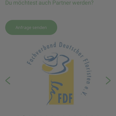
Du möchtest auch Partner werden?
Anfrage senden