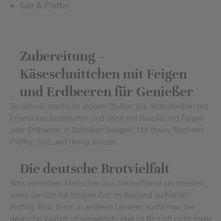
Salz & Pfeffer
Zubereitung –
Käseschnittchen mit Feigen
und Erdbeeren für Genießer
So schnell macht ihr leckere Stullen: Die Brotscheiben mit
Frischkäse bestreichen und dann mit Rucola und Feigen
oder Erdbeeren in Scheiben belegen. Mit etwas frischem
Pfeffer, Salz und Honig würzen.
Die deutsche Brotvielfalt
Was vermissen Menschen aus Deutschland am meisten,
wenn sie sich für längere Zeit im Ausland aufhalten?
Richtig: Brot. Denn in anderen Ländern sucht man die
deutsche Vielfalt oft vergeblich. Hier ist Brot oft nicht mehr