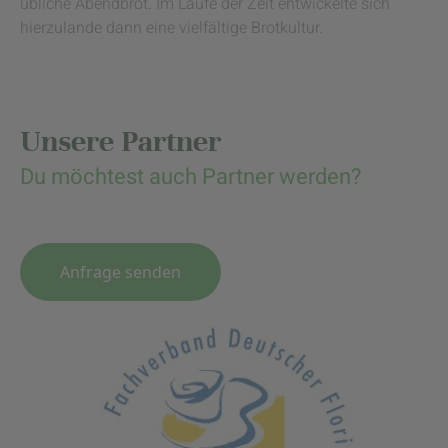
übliche Abendbrot. Im Laufe der Zeit entwickelte sich
hierzulande dann eine vielfältige Brotkultur.
Unsere Partner
Du möchtest auch Partner werden?
Anfrage senden