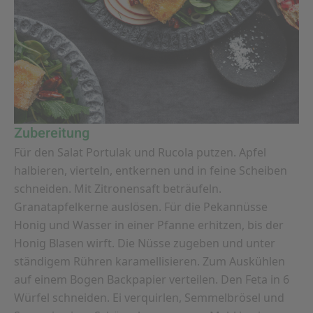
Zubereitung
Für den Salat Portulak und Rucola putzen. Apfel
halbieren, vierteln, entkernen und in feine Scheiben
schneiden. Mit Zitronensaft beträufeln.
Granatapfelkerne auslösen. Für die Pekannüsse
Honig und Wasser in einer Pfanne erhitzen, bis der
Honig Blasen wirft. Die Nüsse zugeben und unter
ständigem Rühren karamellisieren. Zum Auskühlen
auf einem Bogen Backpapier verteilen. Den Feta in 6
Würfel schneiden. Ei verquirlen, Semmelbrösel und