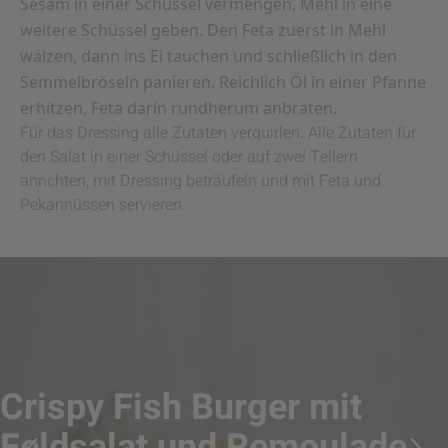
Sesam in einer Schüssel vermengen, Mehl in eine
weitere Schüssel geben. Den Feta zuerst in Mehl
wälzen, dann ins Ei tauchen und schließlich in den
Semmelbröseln panieren. Reichlich Öl in einer Pfanne
erhitzen, Feta darin rundherum anbraten.
Für das Dressing alle Zutaten verquirlen. Alle Zutaten für
den Salat in einer Schüssel oder auf zwei Tellern
anrichten, mit Dressing beträufeln und mit Feta und
Pekannüssen servieren.
Crispy Fish Burger mit
Feldsalat und Remoulade