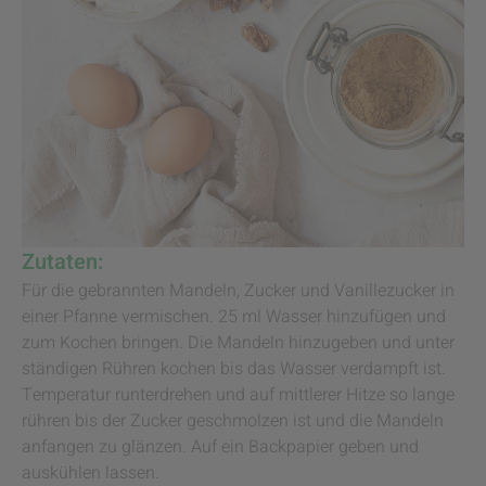
Zutaten:
Für die gebrannten Mandeln, Zucker und Vanillezucker in
einer Pfanne vermischen. 25 ml Wasser hinzufügen und
zum Kochen bringen. Die Mandeln hinzugeben und unter
ständigen Rühren kochen bis das Wasser verdampft ist.
Temperatur runterdrehen und auf mittlerer Hitze so lange
rühren bis der Zucker geschmolzen ist und die Mandeln
anfangen zu glänzen. Auf ein Backpapier geben und
auskühlen lassen.