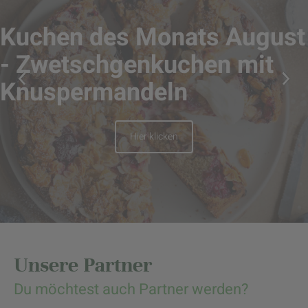
Kuchen des Monats August
- Zwetschgenkuchen mit
Knuspermandeln
Hier klicken
Unsere Partner
Du möchtest auch Partner werden?