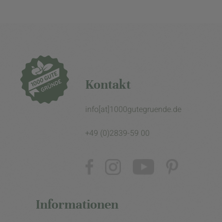
Kontakt
info[at]1000gutegruende.de
+49 (0)2839-59 00
Informationen