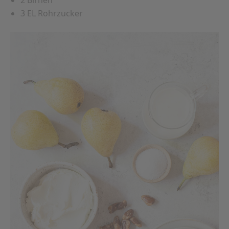
2 Birnen
3 EL Rohrzucker