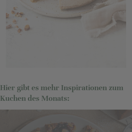
Hier gibt es mehr Inspirationen zum
Kuchen des Monats: