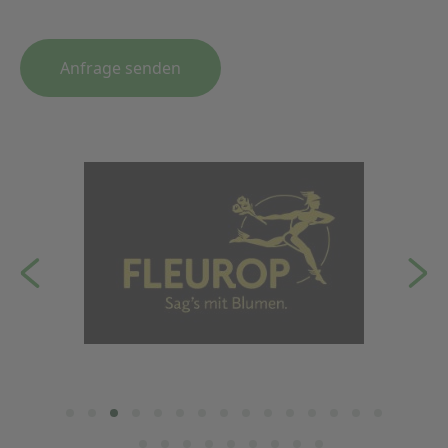
Anfrage senden