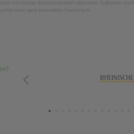
chen mit frischen Basilikumblättern dekorieren. Erdbeeren und
uchen einen ganz besonderen Geschmack.
en?