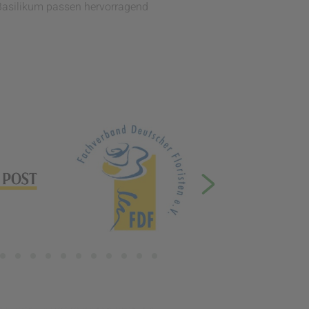
 Basilikum passen hervorragend