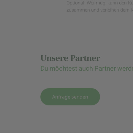
Optional: Wer mag, kann den Ku
zusammen und verleihen dem K
Unsere Partner
Du möchtest auch Partner werd
Anfrage senden