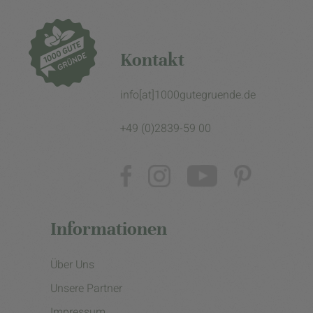
Kontakt
info[at]1000gutegruende.de
+49 (0)2839-59 00
Informationen
Über Uns
Unsere Partner
Impressum