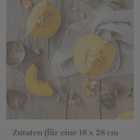
Zutaten (für eine 18 x 28 cm