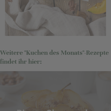
Weitere "Kuchen des Monats"-Rezepte
findet ihr hier: