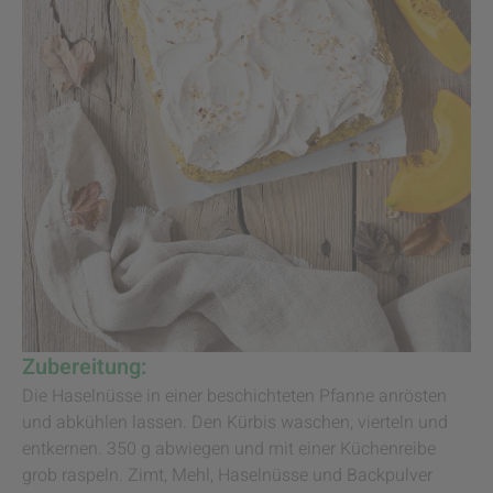
Zubereitung:
Die Haselnüsse in einer beschichteten Pfanne anrösten
und abkühlen lassen. Den Kürbis waschen, vierteln und
entkernen. 350 g abwiegen und mit einer Küchenreibe
grob raspeln. Zimt, Mehl, Haselnüsse und Backpulver