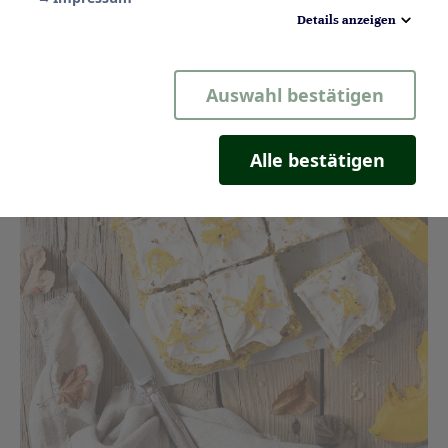
Details anzeigen
Notwendig
Auswahl bestätigen
Statistik
Komfort
Alle bestätigen
Marketing