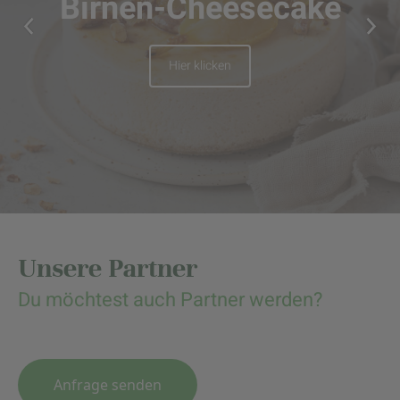
Birnen-Cheesecake
Hier klicken
Unsere Partner
Du möchtest auch Partner werden?
Anfrage senden