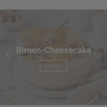
Birnen-Cheesecake
Hier klicken