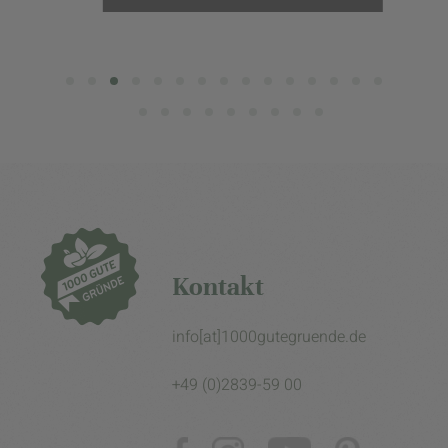
Kontakt
info[at]1000gutegruende.de
+49 (0)2839-59 00