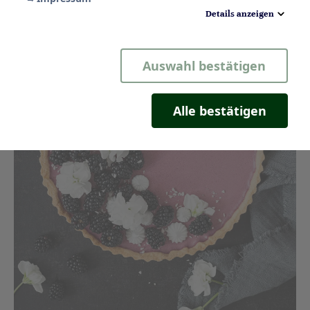
Details anzeigen
Notwendig
Auswahl bestätigen
Statistik
Komfort
Alle bestätigen
Marketing