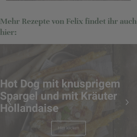
Mehr Rezepte von Felix findet ihr auch
hier:
Hot Dog mit knusprigem
Spargel und mit Kräuter
Hollandaise
Hier klicken