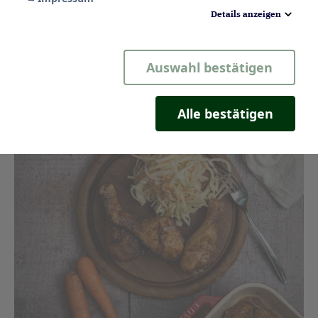
Details anzeigen
Notwendig
Auswahl bestätigen
Statistik
Komfort
Alle bestätigen
Marketing