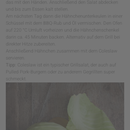
das mit den Händen. Anschließend den Salat abdecken
und bis zum Essen kalt stellen.
Am nächsten Tag dann die Hähnchenunterkeulen in einer
Schüssel mit dem BBQ-Rub und Öl vermischen. Den Ofen
auf 220 °C Umluft vorheizen und die Hähnchenschenkel
darin ca. 45 Minuten backen. Alternativ auf dem Grill bei
direkter Hitze zubereiten.
Anschließend Hähnchen zusammen mit dem Coleslaw
servieren.
Tipp
: Coleslaw ist ein typischer Grillsalat, der auch auf
Pulled Pork-Burgern oder zu anderem Gegrillten super
schmeckt.