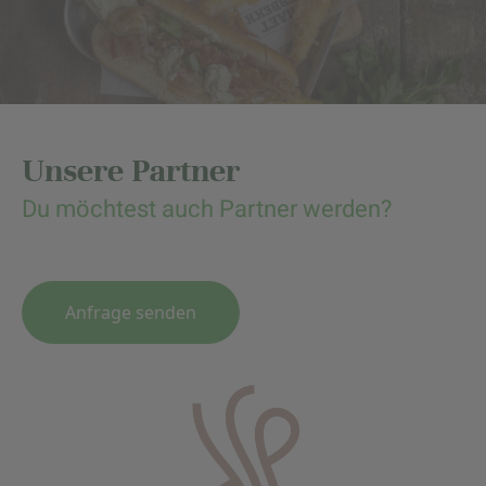
Unsere Partner
Du möchtest auch Partner werden?
Anfrage senden