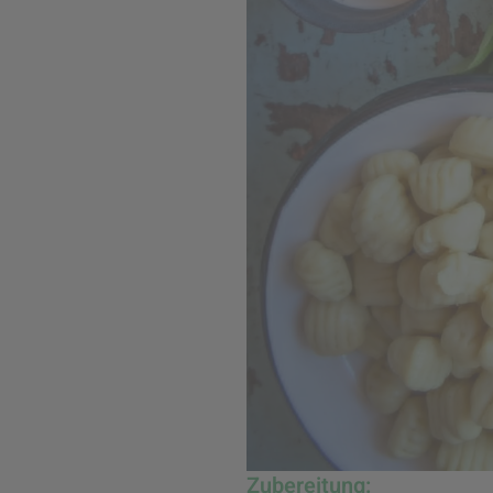
Zubereitung: