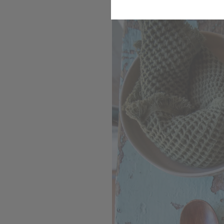
Komfort
Marketing