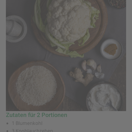
Zutaten für 2 Portionen
1 Blumenkohl
3 Knoblauchzehen