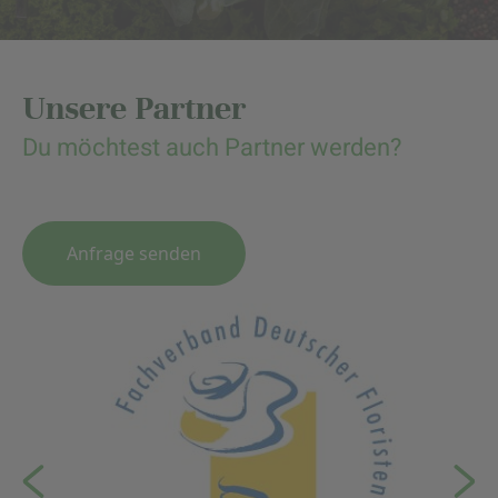
Unsere Partner
Du möchtest auch Partner werden?
Anfrage senden