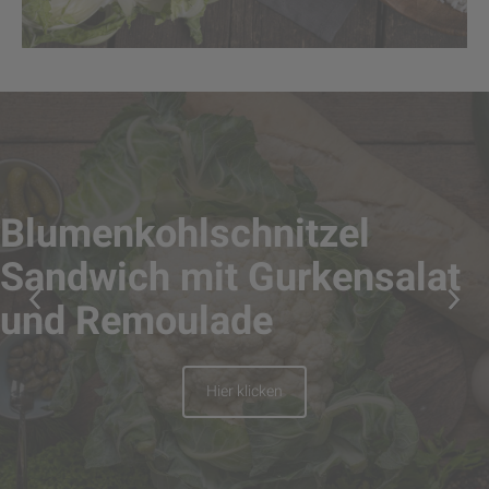
Blumenkohlschnitzel
Sandwich mit Gurkensalat
und Remoulade
Hier klicken