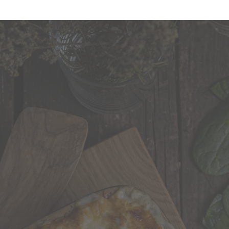
er mal anders