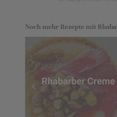
Noch mehr Rezepte mit Rhaba
Rhabarber Creme 