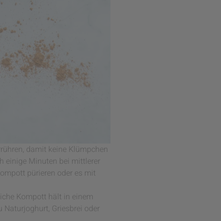
rühren, damit keine Klümpchen
einige Minuten bei mittlerer
ompott pürieren oder es mit
liche Kompott hält in einem
 Naturjoghurt, Griesbrei oder