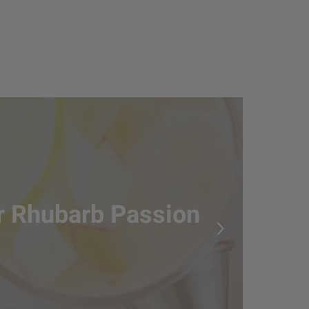
r Rhubarb Passion