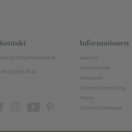
Kontakt
Informationen
info[at]1000gutegruende.de
Über Uns
Unsere Partner
+49 (0)2839-59 00
Impressum
Datenschutzerklärung
Presse
Cookie Einstellungen