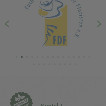
Kontakt