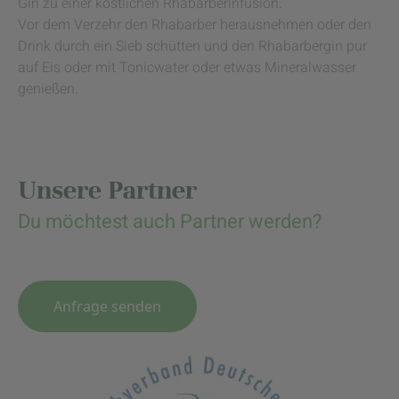
Gin zu einer köstlichen Rhabarberinfusion.
Vor dem Verzehr den Rhabarber herausnehmen oder den
Drink durch ein Sieb schütten und den Rhabarbergin pur
auf Eis oder mit Tonicwater oder etwas Mineralwasser
genießen.
Unsere Partner
Du möchtest auch Partner werden?
Anfrage senden