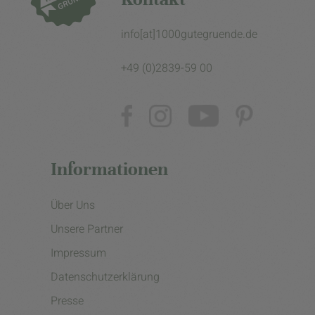
info[at]1000gutegruende.de
+49 (0)2839-59 00
Informationen
Über Uns
Unsere Partner
Impressum
Datenschutzerklärung
Presse