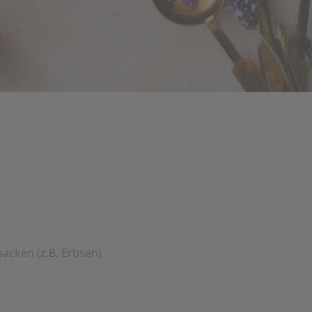
acken (z.B. Erbsen)