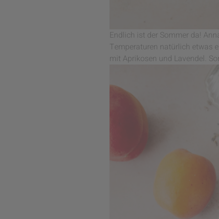
Endlich ist der Sommer da! A
Temperaturen natürlich etwas e
mit Aprikosen und Lavendel. S