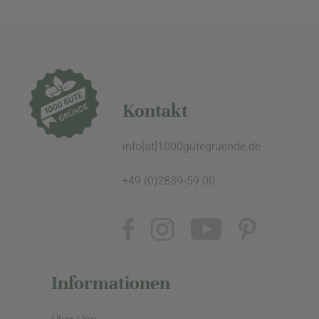
Kontakt
info[at]1000gutegruende.de
+49 (0)2839-59 00
Informationen