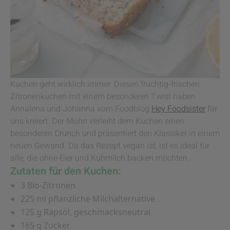
Kuchen geht wirklich immer. Diesen fruchtig-frischen
Zitronenkuchen mit einem besonderen Twist haben
Annalena und Johanna vom Foodblog
Hey Foodsister
für
uns kreiert. Der Mohn verleiht dem Kuchen einen
besonderen Crunch und präsentiert den Klassiker in einem
neuen Gewand. Da das Rezept vegan ist, ist es ideal für
alle, die ohne Eier und Kuhmilch backen möchten.
Zutaten für den Kuchen:
3 Bio-Zitronen
225 ml pflanzliche Milchalternative
125 g Rapsöl, geschmacksneutral
165 g Zucker