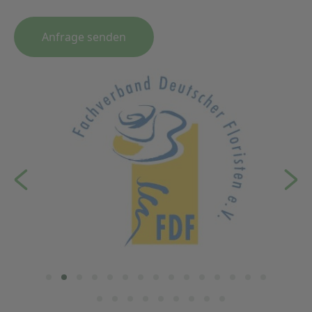
Anfrage senden