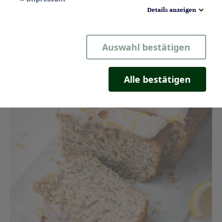
Details anzeigen
Notwendig
Auswahl bestätigen
Statistik
Komfort
Alle bestätigen
Marketing