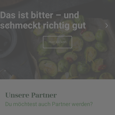
Das ist bitter – und
schmeckt richtig gut
Hier klicken
Unsere Partner
Du möchtest auch Partner werden?