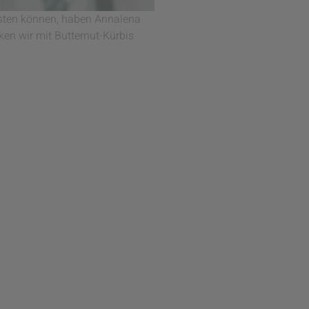
kosten können, haben Annalena
ken wir mit Butternut-Kürbis