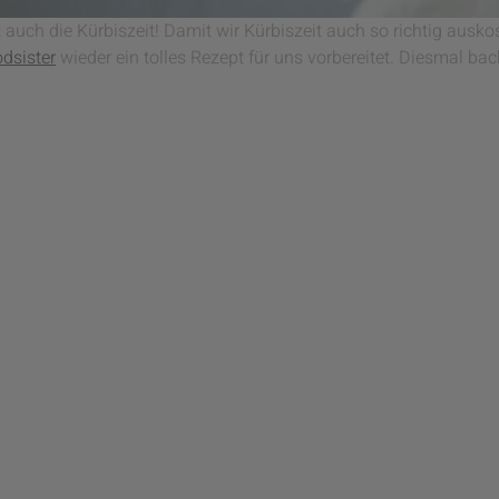
 auch die Kürbiszeit! Damit wir Kürbiszeit auch so richtig aus
dsister
wieder ein tolles Rezept für uns vorbereitet. Diesmal bac