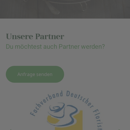
Unsere Partner
Du möchtest auch Partner werden?
Anfrage senden