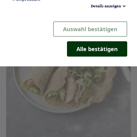
Details anzeigen
Notwendig
Auswahl bestätigen
Statistik
Komfort
Alle bestätigen
Marketing