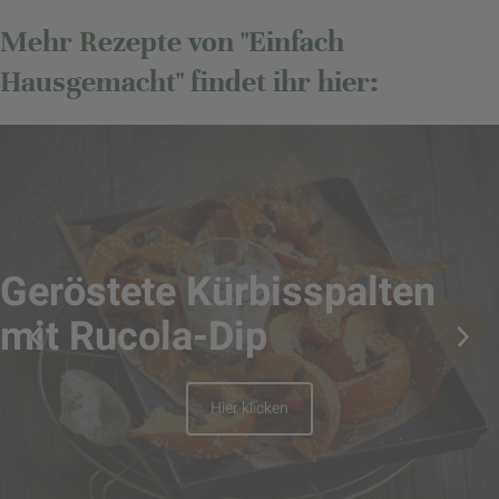
Mehr Rezepte von "Einfach
Hausgemacht" findet ihr hier:
Geröstete Kürbisspalten
mit Rucola-Dip
Hier klicken