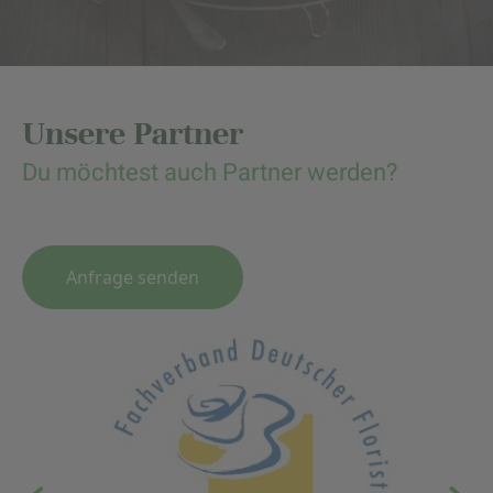
Unsere Partner
Du möchtest auch Partner werden?
Anfrage senden