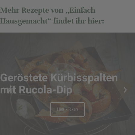
Mehr Rezepte von „Einfach
Hausgemacht“ findet ihr hier:
Geröstete Kürbisspalten
mit Rucola-Dip
Hier klicken