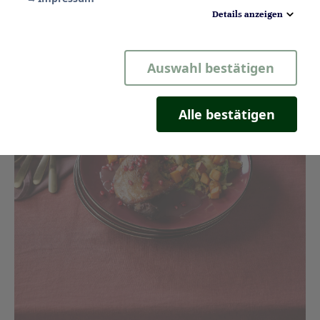
Details anzeigen
Notwendig
Auswahl bestätigen
Statistik
Komfort
Alle bestätigen
Marketing