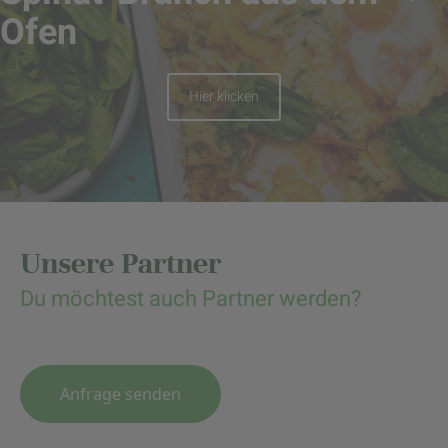
Ofen
Hier klicken
Unsere Partner
Du möchtest auch Partner werden?
Anfrage senden