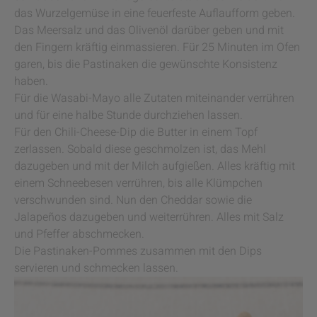
das Wurzelgemüse in eine feuerfeste Auflaufform geben.
Das Meersalz und das Olivenöl darüber geben und mit
den Fingern kräftig einmassieren. Für 25 Minuten im Ofen
garen, bis die Pastinaken die gewünschte Konsistenz
haben.
Für die Wasabi-Mayo alle Zutaten miteinander verrühren
und für eine halbe Stunde durchziehen lassen.
Für den Chili-Cheese-Dip die Butter in einem Topf
zerlassen. Sobald diese geschmolzen ist, das Mehl
dazugeben und mit der Milch aufgießen. Alles kräftig mit
einem Schneebesen verrühren, bis alle Klümpchen
verschwunden sind. Nun den Cheddar sowie die
Jalapeños dazugeben und weiterrühren. Alles mit Salz
und Pfeffer abschmecken.
Die Pastinaken-Pommes zusammen mit den Dips
servieren und schmecken lassen.