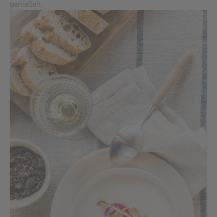
genießen.