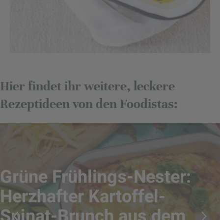
Hier findet ihr weitere, leckere
Rezeptideen von den Foodistas:
Grüne Frühlings-Nester:
Herzhafter Kartoffel-
Spinat-Brunch aus dem