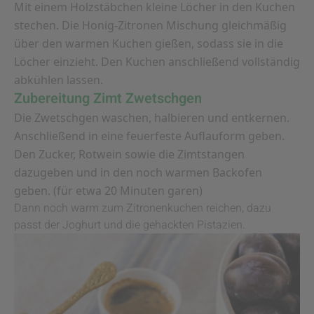
Mit einem Holzstäbchen kleine Löcher in den Kuchen
stechen. Die Honig-Zitronen Mischung gleichmäßig
über den warmen Kuchen gießen, sodass sie in die
Löcher einzieht. Den Kuchen anschließend vollständig
abkühlen lassen.
Zubereitung Zimt Zwetschgen
Die Zwetschgen waschen, halbieren und entkernen.
Anschließend in eine feuerfeste Auflauform geben.
Den Zucker, Rotwein sowie die Zimtstangen
dazugeben und in den noch warmen Backofen
geben. (für etwa 20 Minuten garen)
Dann noch warm zum Zitronenkuchen reichen, dazu
passt der Joghurt und die gehackten Pistazien.