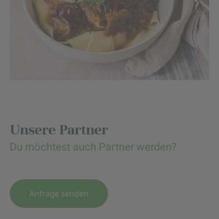
Unsere Partner
Du möchtest auch Partner werden?
Anfrage senden