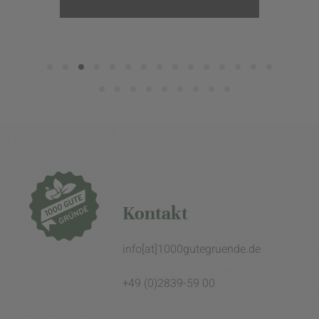
Kontakt
info[at]1000gutegruende.de
+49 (0)2839-59 00