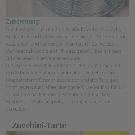
Zubereitung:
Den Backofen auf 180 Grad (Heißluft) vorheizen. Mehl,
Backpulver und Natron zusammensieben. Salz und Zimt
dazugeben und vermengen. Nun das Öl, Zucker, Eier,
Vanilleextrakt und die Milch dazugeben. Alles mit dem
Schneebesen miteinander verrühren.
Die Zucchini waschen und fein reiben. Zusammen mit
den Schokoladenstücken unter den Teig heben. Ein
Mugnblech mit Formen auskleiden und den Teig (pro
Form jeweils zur Hälfte) hineingeben. Die Muffins für 15 -
20 Minuten backen (am besten ihr macht nach 15
Minuten die Stäbchenprobe), abkühlen lassen und
genießen.
Zucchini-Tarte