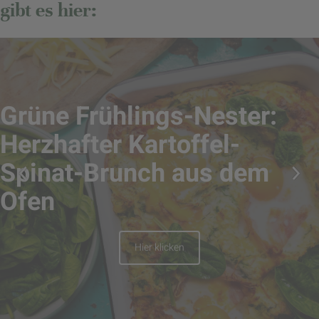
gibt es hier:
Grüne Frühlings-Nester:
Herzhafter Kartoffel-
Spinat-Brunch aus dem
Ofen
Hier klicken