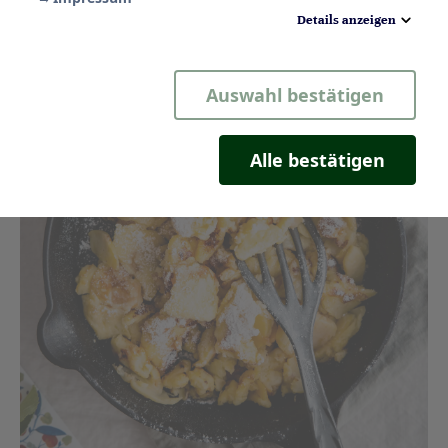
Details anzeigen
Notwendig
Auswahl bestätigen
Statistik
Komfort
Alle bestätigen
Marketing