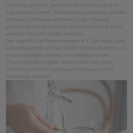
vorsichtig umrühren, damit sich die Äpfel ein wenig im
Teig verteilen können. Die Hitze etwas reduzieren und den
Schmarrn 5-8 Minuten anbraten, bis die Unterseite
goldgelb ist und die Oberseite zu stocken beginnt. Dabei
eventuell mit einem Deckel abdecken.
Den Teig mit zwei Pfannenwendern in 4 Teile teilen, diese
vorsichtig wenden und bei mittlerer Hitze noch einmal 2-3
Minuten goldgelb anbraten. Anschließend mit den
Pfannenwendern in grobe Stücke rupfen. Den Quark
Schmarrn sofort mit Puderzucker bestreuen und mit
Vanillesoße servieren.