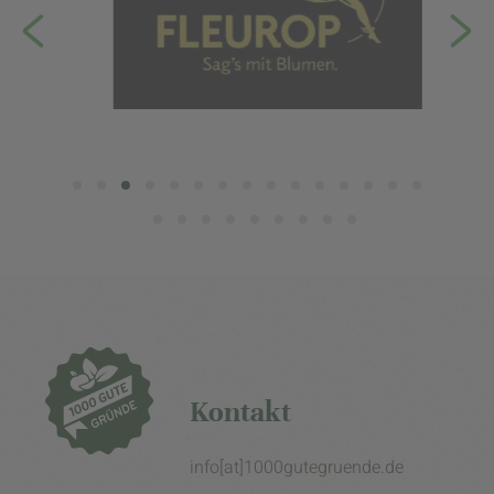
Kontakt
info[at]1000gutegruende.de