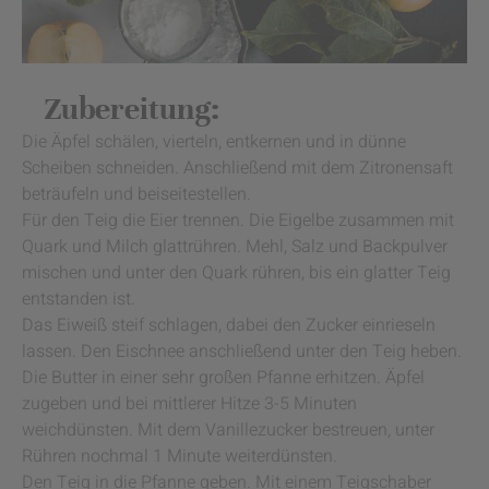
Zubereitung:
Die Äpfel schälen, vierteln, entkernen und in dünne
Scheiben schneiden. Anschließend mit dem Zitronensaft
beträufeln und beiseitestellen.
Für den Teig die Eier trennen. Die Eigelbe zusammen mit
Quark und Milch glattrühren. Mehl, Salz und Backpulver
mischen und unter den Quark rühren, bis ein glatter Teig
entstanden ist.
Das Eiweiß steif schlagen, dabei den Zucker einrieseln
lassen. Den Eischnee anschließend unter den Teig heben.
Die Butter in einer sehr großen Pfanne erhitzen. Äpfel
zugeben und bei mittlerer Hitze 3-5 Minuten
weichdünsten. Mit dem Vanillezucker bestreuen, unter
Rühren nochmal 1 Minute weiterdünsten.
Den Teig in die Pfanne geben. Mit einem Teigschaber