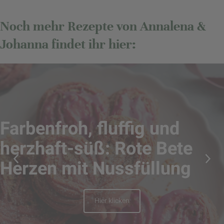
Noch mehr Rezepte von Annalena &
Johanna findet ihr hier:
Farbenfroh, fluffig und
herzhaft-süß: Rote Bete
Herzen mit Nussfüllung
Hier klicken