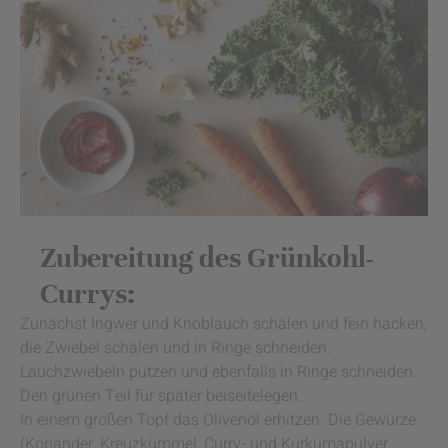
Zubereitung des Grünkohl-
Currys:
Zunächst Ingwer und Knoblauch schälen und fein hacken,
die Zwiebel schälen und in Ringe schneiden.
Lauchzwiebeln putzen und ebenfalls in Ringe schneiden.
Den grünen Teil für später beiseitelegen.
In einem großen Topf das Olivenöl erhitzen. Die Gewürze
(Koriander, Kreuzkümmel, Curry- und Kurkumapulver,