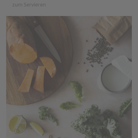
zum Servieren