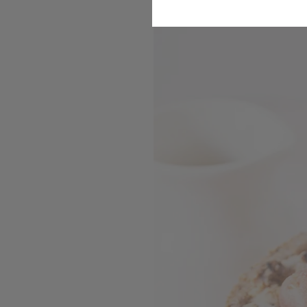
Komfort
Marketing